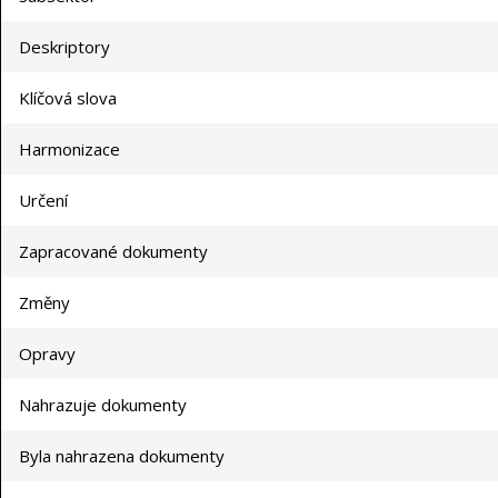
Deskriptory
Klíčová slova
Harmonizace
Určení
Zapracované dokumenty
Změny
Opravy
Nahrazuje dokumenty
Byla nahrazena dokumenty