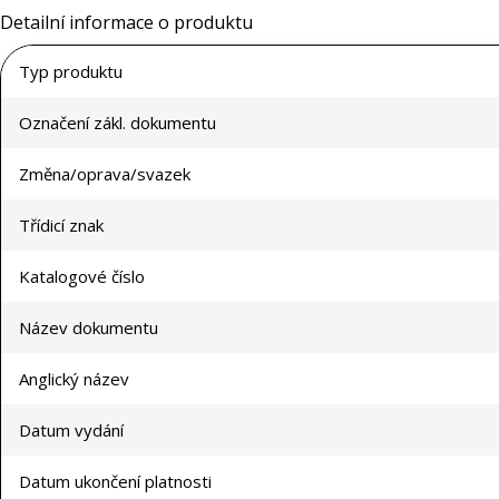
Detailní informace o produktu
Typ produktu
Označení zákl. dokumentu
Změna/oprava/svazek
Třídicí znak
Katalogové číslo
Název dokumentu
Anglický název
Datum vydání
Datum ukončení platnosti