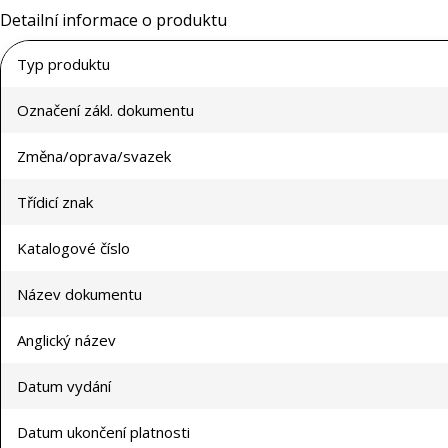
Detailní informace o produktu
Typ produktu
Označení zákl. dokumentu
Změna/oprava/svazek
Třídicí znak
Katalogové číslo
Název dokumentu
Anglický název
Datum vydání
Datum ukončení platnosti