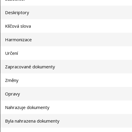
Deskriptory
Klíčová slova
Harmonizace
Určení
Zapracované dokumenty
Změny
Opravy
Nahrazuje dokumenty
Byla nahrazena dokumenty