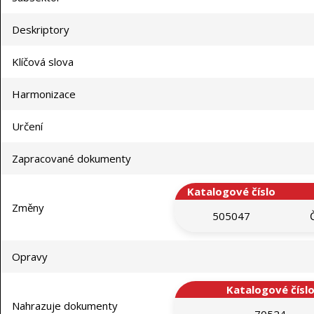
Deskriptory
Klíčová slova
Harmonizace
Určení
Zapracované dokumenty
Katalogové číslo
Změny
505047
Opravy
Katalogové čísl
Nahrazuje dokumenty