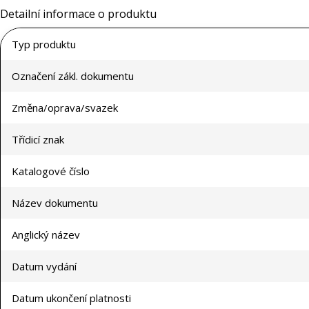
Detailní informace o produktu
Typ produktu
Označení zákl. dokumentu
Změna/oprava/svazek
Třídicí znak
Katalogové číslo
Název dokumentu
Anglický název
Datum vydání
Datum ukončení platnosti