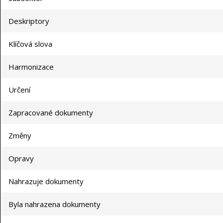
Deskriptory
Klíčová slova
Harmonizace
Určení
Zapracované dokumenty
Změny
Opravy
Nahrazuje dokumenty
Byla nahrazena dokumenty