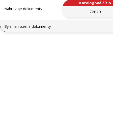
Katalogové číslo
Nahrazuje dokumenty
72020
Byla nahrazena dokumenty