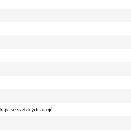
kající se světelných zdrojů