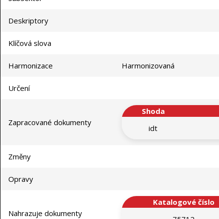
Deskriptory
Klíčová slova
Harmonizace
Harmonizovaná
Určení
Shoda
Zapracované dokumenty
idt
Změny
Opravy
Katalogové číslo
Nahrazuje dokumenty