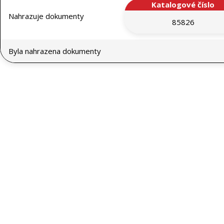
Katalogové číslo
Nahrazuje dokumenty
85826
Byla nahrazena dokumenty