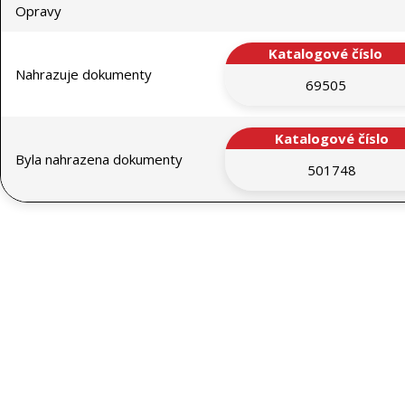
Opravy
Katalogové číslo
Nahrazuje dokumenty
69505
Katalogové číslo
Byla nahrazena dokumenty
501748