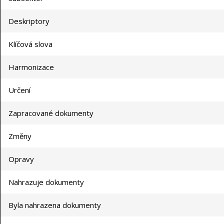
Deskriptory
Klíčová slova
Harmonizace
Určení
Zapracované dokumenty
Změny
Opravy
Nahrazuje dokumenty
Byla nahrazena dokumenty