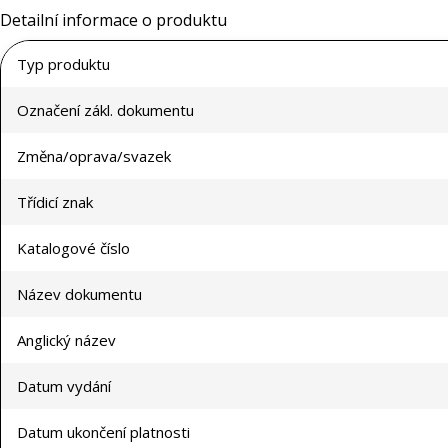
Detailní informace o produktu
Typ produktu
Označení zákl. dokumentu
Změna/oprava/svazek
Třídicí znak
Katalogové číslo
Název dokumentu
Anglický název
Datum vydání
Datum ukončení platnosti