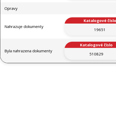
Opravy
Katalogové čísl
Nahrazuje dokumenty
19651
Katalogové číslo
Byla nahrazena dokumenty
510829