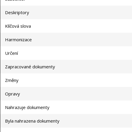
Deskriptory
Klíčová slova
Harmonizace
Určení
Zapracované dokumenty
Změny
Opravy
Nahrazuje dokumenty
Byla nahrazena dokumenty