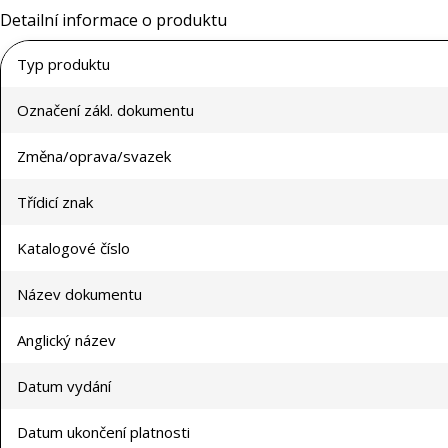
Detailní informace o produktu
Typ produktu
Označení zákl. dokumentu
Změna/oprava/svazek
Třídicí znak
Katalogové číslo
Název dokumentu
Anglický název
Datum vydání
Datum ukončení platnosti