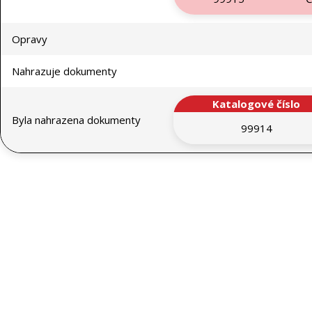
Opravy
Nahrazuje dokumenty
Katalogové číslo
Byla nahrazena dokumenty
99914