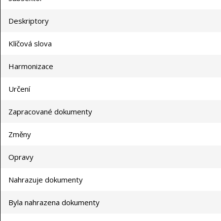
Deskriptory
Klíčová slova
Harmonizace
Určení
Zapracované dokumenty
Změny
Opravy
Nahrazuje dokumenty
Byla nahrazena dokumenty