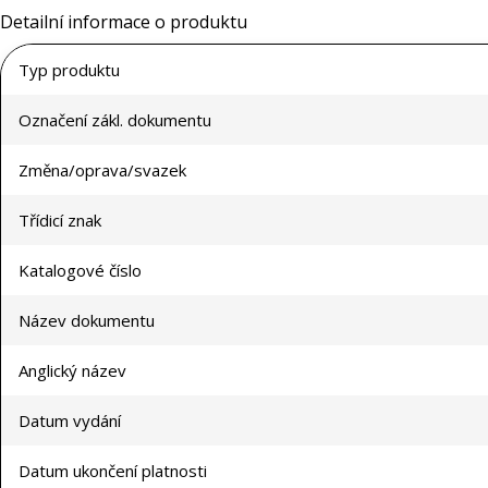
Detailní informace o produktu
Typ produktu
Označení zákl. dokumentu
Změna/oprava/svazek
Třídicí znak
Katalogové číslo
Název dokumentu
Anglický název
Datum vydání
Datum ukončení platnosti