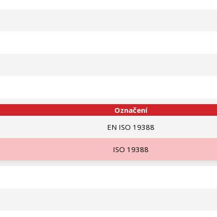
Označení
EN ISO 19388
ISO 19388