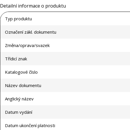
Detailní informace o produktu
Typ produktu
Označení zákl. dokumentu
Změna/oprava/svazek
Třídicí znak
Katalogové číslo
Název dokumentu
Anglický název
Datum vydání
Datum ukončení platnosti