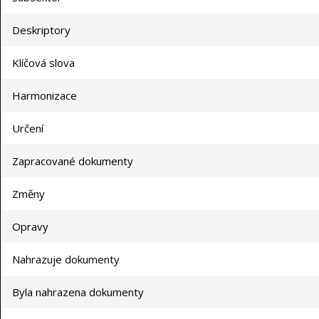
Deskriptory
Klíčová slova
Harmonizace
Určení
Zapracované dokumenty
Změny
Opravy
Nahrazuje dokumenty
Byla nahrazena dokumenty