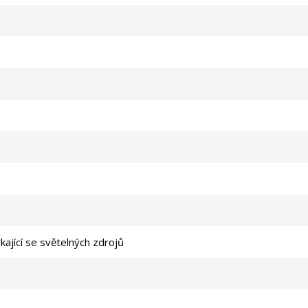
kající se světelných zdrojů