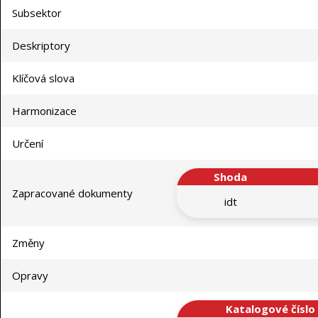
Subsektor
Deskriptory
Klíčová slova
Harmonizace
Určení
Shoda
Zapracované dokumenty
idt
Změny
Opravy
Katalogové číslo