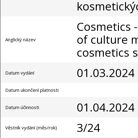
kosmetický
Cosmetics -
of culture 
Anglický název
cosmetics 
01.03.2024
Datum vydání
Datum ukončení platnosti
01.04.2024
Datum účinnosti
3/24
Věstník vydání (měs/rok)