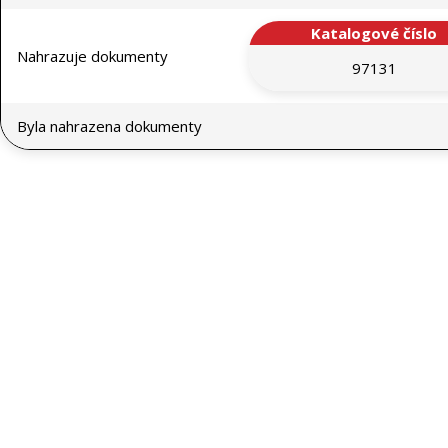
Katalogové číslo
Nahrazuje dokumenty
97131
Byla nahrazena dokumenty