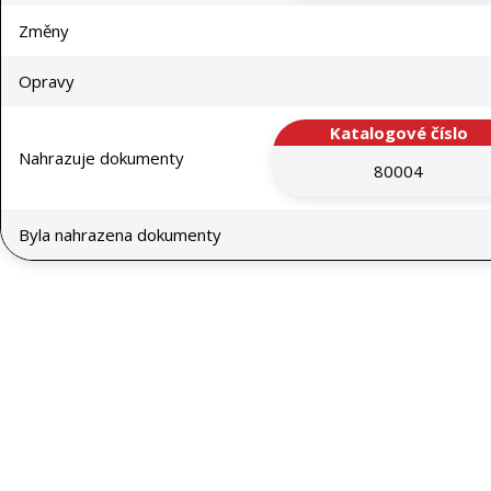
Změny
Opravy
Katalogové číslo
Nahrazuje dokumenty
80004
Byla nahrazena dokumenty