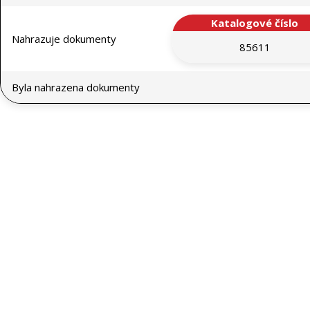
Katalogové číslo
Nahrazuje dokumenty
85611
Byla nahrazena dokumenty