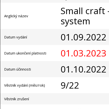
Small craft 
Anglický název
system
01.09.2022
Datum vydání
01.03.2023
Datum ukončení platnosti
01.10.2022
Datum účinnosti
9/22
Věstník vydání (měs/rok)
Věstník zrušení