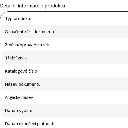
Detailní informace o produktu
Typ produktu
Označení zákl. dokumentu
Změna/oprava/svazek
Třídicí znak
Katalogové číslo
Název dokumentu
Anglický název
Datum vydání
Datum ukončení platnosti