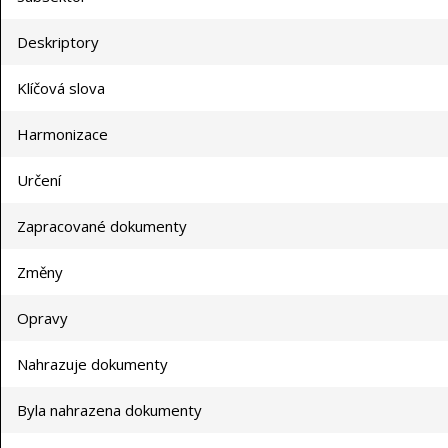
Deskriptory
Klíčová slova
Harmonizace
Určení
Zapracované dokumenty
Změny
Opravy
Nahrazuje dokumenty
Byla nahrazena dokumenty