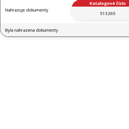
Katalogové číslo
Nahrazuje dokumenty
513265
Byla nahrazena dokumenty