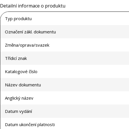
Detailní informace o produktu
Typ produktu
Označení zákl. dokumentu
Změna/oprava/svazek
Třídicí znak
Katalogové číslo
Název dokumentu
Anglický název
Datum vydání
Datum ukončení platnosti