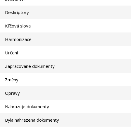
Deskriptory
Klíčová slova
Harmonizace
Určení
Zapracované dokumenty
Změny
Opravy
Nahrazuje dokumenty
Byla nahrazena dokumenty