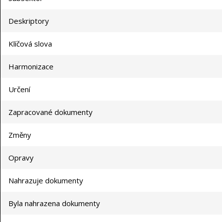
Deskriptory
Klíčová slova
Harmonizace
Určení
Zapracované dokumenty
Změny
Opravy
Nahrazuje dokumenty
Byla nahrazena dokumenty