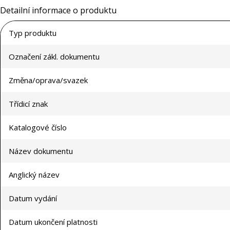
Detailní informace o produktu
Typ produktu
Označení zákl. dokumentu
Změna/oprava/svazek
Třídicí znak
Katalogové číslo
Název dokumentu
Anglický název
Datum vydání
Datum ukončení platnosti