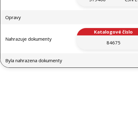
Opravy
Katalogové číslo
Nahrazuje dokumenty
84675
Byla nahrazena dokumenty