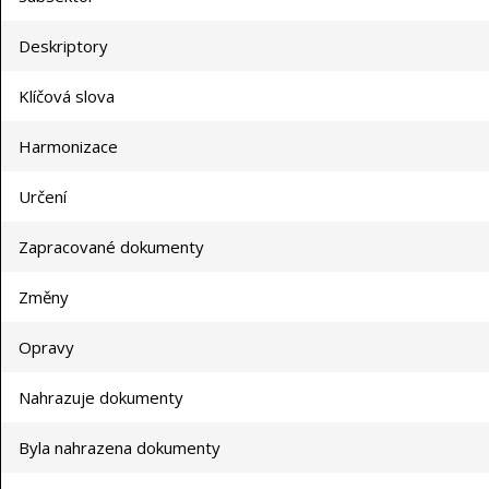
Deskriptory
Klíčová slova
Harmonizace
Určení
Zapracované dokumenty
Změny
Opravy
Nahrazuje dokumenty
Byla nahrazena dokumenty