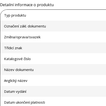
Detailní informace o produktu
Typ produktu
Označení zákl. dokumentu
Změna/oprava/svazek
Třídicí znak
Katalogové číslo
Název dokumentu
Anglický název
Datum vydání
Datum ukončení platnosti