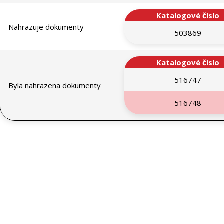
Katalogové číslo
Nahrazuje dokumenty
503869
Katalogové číslo
516747
Byla nahrazena dokumenty
516748