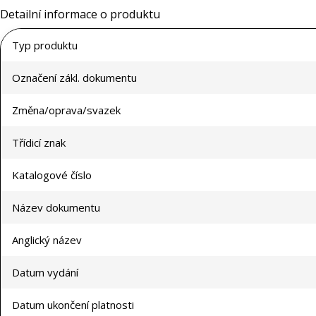
Detailní informace o produktu
Typ produktu
Označení zákl. dokumentu
Změna/oprava/svazek
Třídicí znak
Katalogové číslo
Název dokumentu
Anglický název
Datum vydání
Datum ukončení platnosti