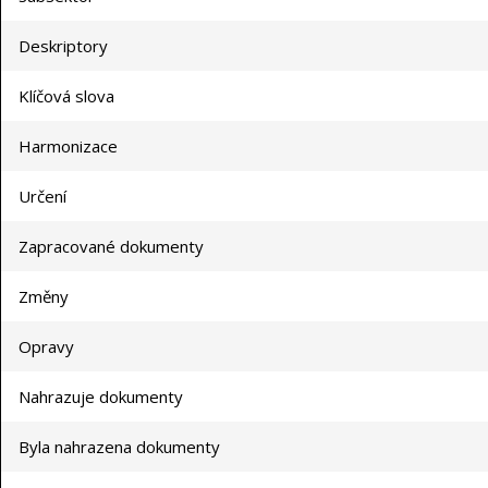
Deskriptory
Klíčová slova
Harmonizace
Určení
Zapracované dokumenty
Změny
Opravy
Nahrazuje dokumenty
Byla nahrazena dokumenty