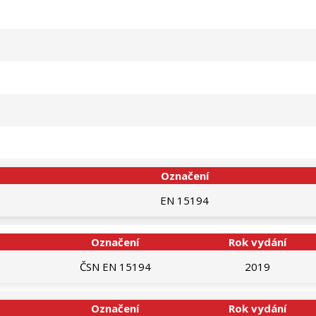
Označení
EN 15194
Označení
Rok vydání
ČSN EN 15194
2019
Označení
Rok vydání