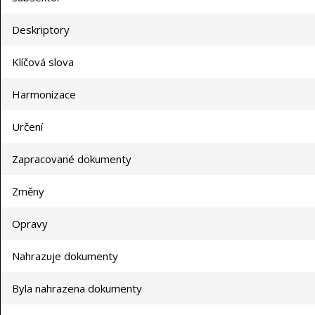
Deskriptory
Klíčová slova
Harmonizace
Určení
Zapracované dokumenty
Změny
Opravy
Nahrazuje dokumenty
Byla nahrazena dokumenty