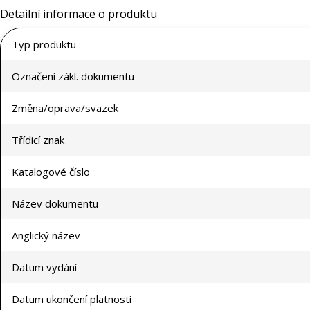
Detailní informace o produktu
Typ produktu
Označení zákl. dokumentu
Změna/oprava/svazek
Třídicí znak
Katalogové číslo
Název dokumentu
Anglický název
Datum vydání
Datum ukončení platnosti