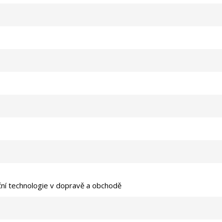
ční technologie v dopravě a obchodě